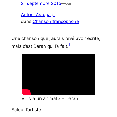
21 septembre 2015
—
par
Antoni Astugalpi
dans
Chanson francophone
Une chanson que j’aurais rêvé avoir écrite,
1
mais c’est Daran qui l’a fait.
« Il y a un animal » – Daran
Salop, l’artiste !