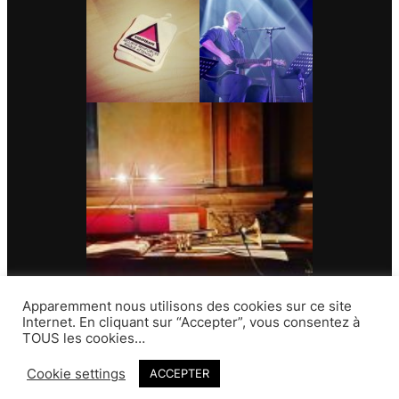
Apparemment nous utilisons des cookies sur ce site
Internet. En cliquant sur “Accepter”, vous consentez à
TOUS les cookies…
Contact
Cookie settings
ACCEPTER