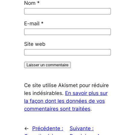
Nom
*
E-mail
*
Site web
Ce site utilise Akismet pour réduire
les indésirables.
En savoir plus sur
la façon dont les données de vos
commentaires sont traitées
.
←
Précédente :
Suivante :