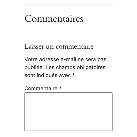
Commentaires
Laisser un commentaire
Votre adresse e-mail ne sera pas
publiée.
Les champs obligatoires
sont indiqués avec
*
Commentaire
*