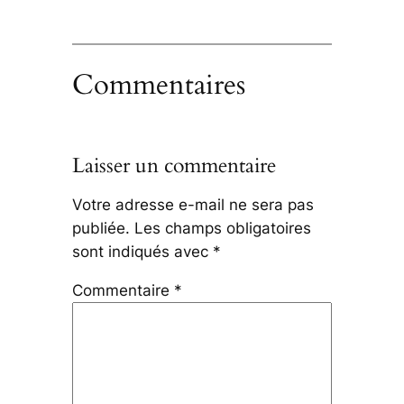
Commentaires
Laisser un commentaire
Votre adresse e-mail ne sera pas
publiée.
Les champs obligatoires
sont indiqués avec
*
Commentaire
*