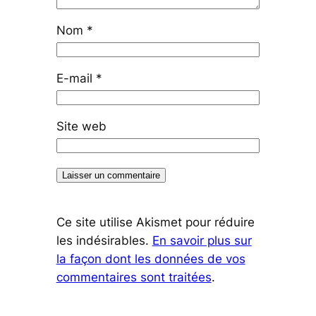
Nom
*
E-mail
*
Site web
Ce site utilise Akismet pour réduire
les indésirables.
En savoir plus sur
la façon dont les données de vos
commentaires sont traitées
.