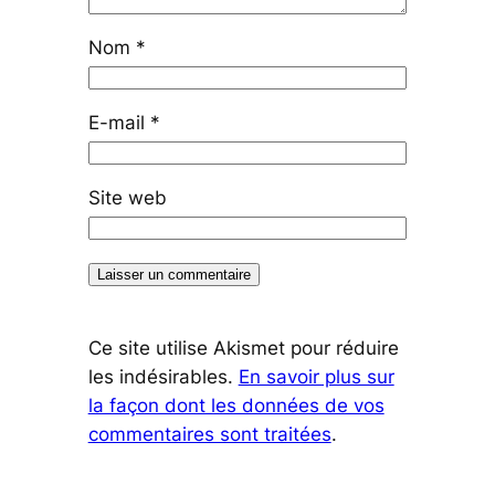
Nom
*
E-mail
*
Site web
Ce site utilise Akismet pour réduire
les indésirables.
En savoir plus sur
la façon dont les données de vos
commentaires sont traitées
.