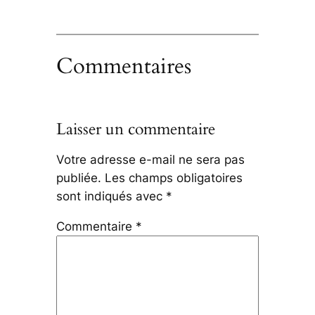
Commentaires
Laisser un commentaire
Votre adresse e-mail ne sera pas
publiée.
Les champs obligatoires
sont indiqués avec
*
Commentaire
*