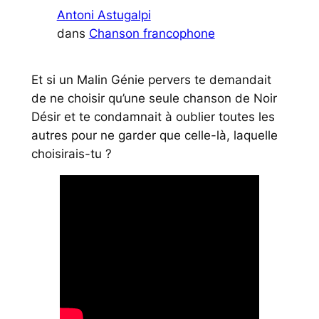
Antoni Astugalpi
dans
Chanson francophone
Et si un Malin Génie pervers te demandait
de ne choisir qu’une seule chanson de Noir
Désir et te condamnait à oublier toutes les
autres pour ne garder que celle-là, laquelle
choisirais-tu ?