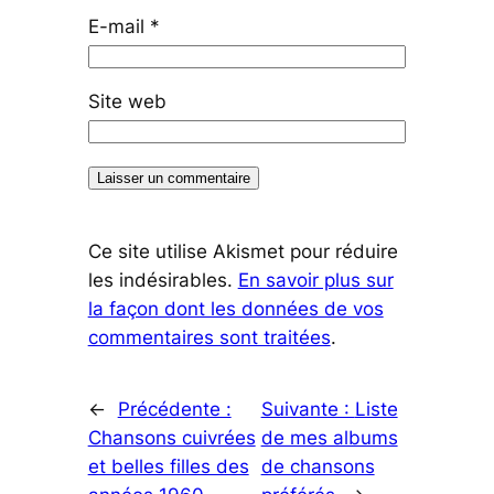
E-mail
*
Site web
Ce site utilise Akismet pour réduire
les indésirables.
En savoir plus sur
la façon dont les données de vos
commentaires sont traitées
.
←
Précédente :
Suivante :
Liste
Chansons cuivrées
de mes albums
et belles filles des
de chansons