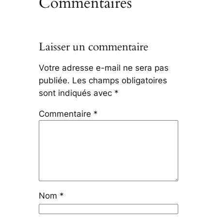
Commentaires
Laisser un commentaire
Votre adresse e-mail ne sera pas
publiée.
Les champs obligatoires
sont indiqués avec
*
Commentaire
*
Nom
*