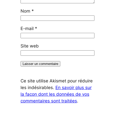
Nom
*
E-mail
*
Site web
Ce site utilise Akismet pour réduire
les indésirables.
En savoir plus sur
la façon dont les données de vos
commentaires sont traitées
.