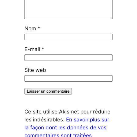
Nom
*
E-mail
*
Site web
Ce site utilise Akismet pour réduire
les indésirables.
En savoir plus sur
la façon dont les données de vos
commentaires sont traitées
.