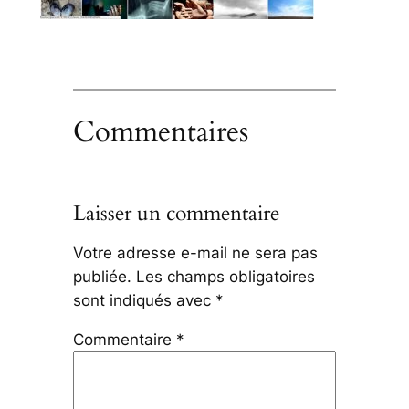
Commentaires
Laisser un commentaire
Votre adresse e-mail ne sera pas
publiée.
Les champs obligatoires
sont indiqués avec
*
Commentaire
*