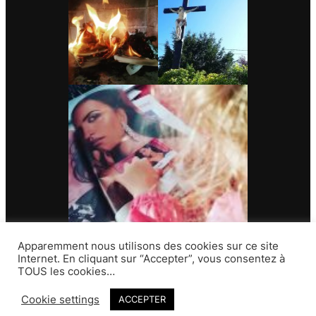
Apparemment nous utilisons des cookies sur ce site
Internet. En cliquant sur “Accepter”, vous consentez à
TOUS les cookies…
Contact
Cookie settings
ACCEPTER