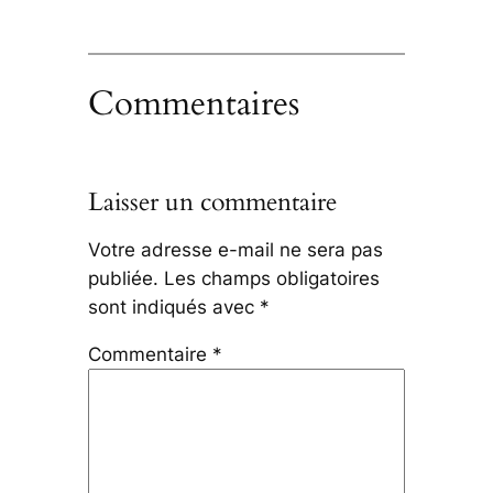
Commentaires
Laisser un commentaire
Votre adresse e-mail ne sera pas
publiée.
Les champs obligatoires
sont indiqués avec
*
Commentaire
*