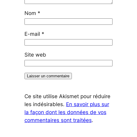
Nom
*
E-mail
*
Site web
Ce site utilise Akismet pour réduire
les indésirables.
En savoir plus sur
la façon dont les données de vos
commentaires sont traitées
.