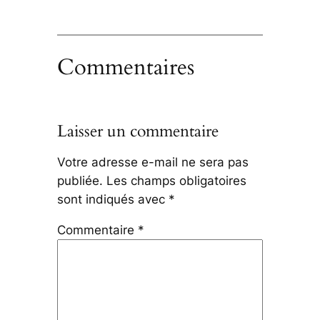
Commentaires
Laisser un commentaire
Votre adresse e-mail ne sera pas
publiée.
Les champs obligatoires
sont indiqués avec
*
Commentaire
*