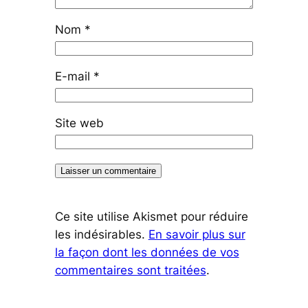
Nom
*
E-mail
*
Site web
Ce site utilise Akismet pour réduire
les indésirables.
En savoir plus sur
la façon dont les données de vos
commentaires sont traitées
.