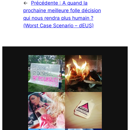
←
Précédente :
A quand la
prochaine meilleure folle décision
qui nous rendra plus humain ?
(Worst Case Scenario – dEUS)