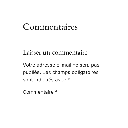
Commentaires
Laisser un commentaire
Votre adresse e-mail ne sera pas
publiée.
Les champs obligatoires
sont indiqués avec
*
Commentaire
*