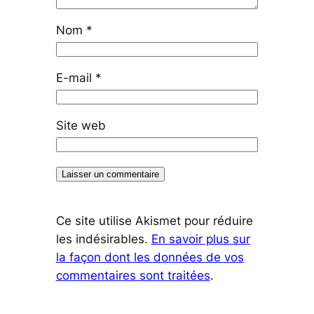
Nom
*
E-mail
*
Site web
Ce site utilise Akismet pour réduire
les indésirables.
En savoir plus sur
la façon dont les données de vos
commentaires sont traitées
.