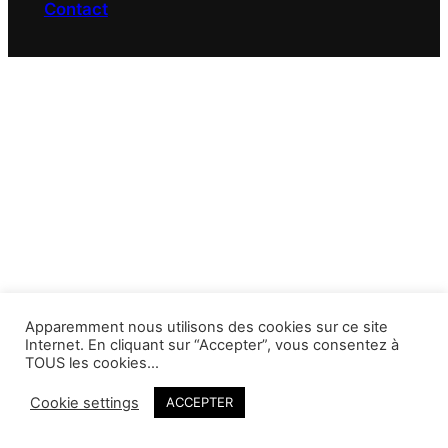
Contact
Apparemment nous utilisons des cookies sur ce site
Internet. En cliquant sur “Accepter”, vous consentez à
TOUS les cookies…
Cookie settings
ACCEPTER