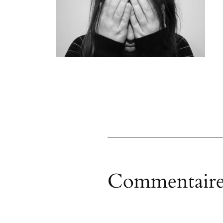
Commentaire