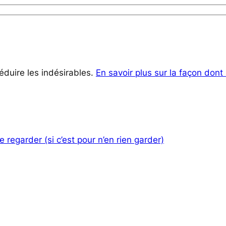
réduire les indésirables.
En savoir plus sur la façon don
 regarder (si c’est pour n’en rien garder)