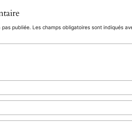
taire
 pas publiée.
Les champs obligatoires sont indiqués a