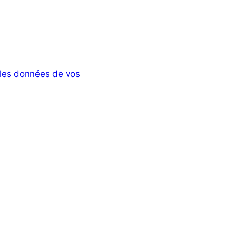
t les données de vos