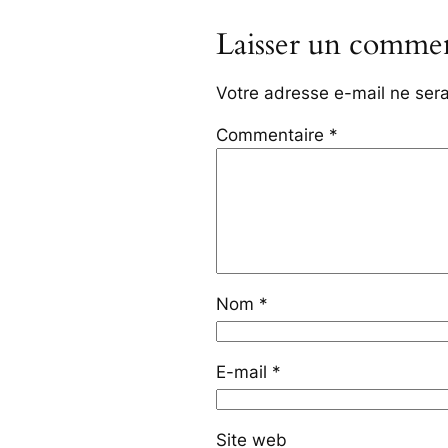
Laisser un commen
Votre adresse e-mail ne sera
Commentaire
*
Nom
*
E-mail
*
Site web