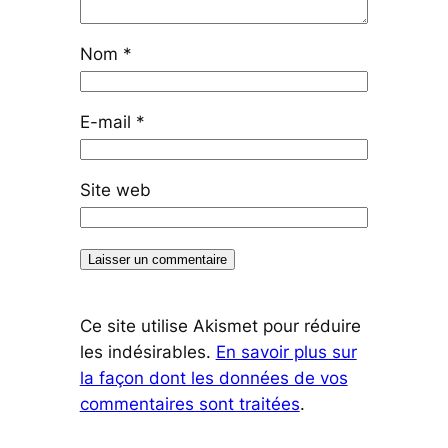
Nom
*
E-mail
*
Site web
Ce site utilise Akismet pour réduire
les indésirables.
En savoir plus sur
la façon dont les données de vos
commentaires sont traitées
.