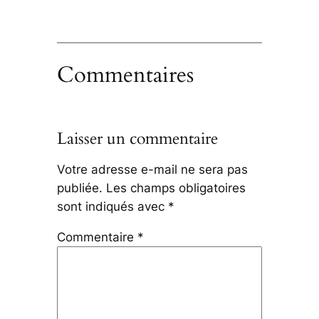
Commentaires
Laisser un commentaire
Votre adresse e-mail ne sera pas
publiée.
Les champs obligatoires
sont indiqués avec
*
Commentaire
*