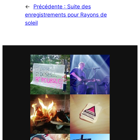
←
Précédente :
Suite des
enregistrements pour Rayons de
soleil